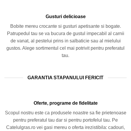
Gusturi delicioase
Bobite mereu crocante si gusturi apetisante si bogate.
Patrupedul tau se va bucura de gustul impecabil al carnii
de vanat, al pestelui prins in salbaticie sau al mielului
gustos. Alege sortimentul cel mai potrivit pentru preferatul
tau.
GARANTIA STAPANULUI FERICIT
Oferte, programe de fidelitate
Scopul nostru este ca produsele noastre sa fie prietenoase
pentru preferatul tau dar si pentru portofelul tau. Pe
Catelulgras.ro vei gasi mereu o oferta irezistibila: cadouri,