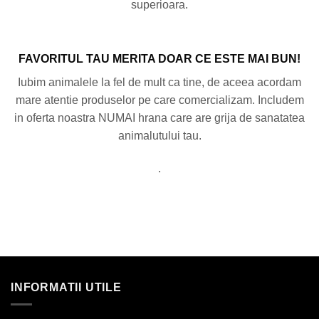
superioara.
FAVORITUL TAU MERITA DOAR CE ESTE MAI BUN!
Iubim animalele la fel de mult ca tine, de aceea acordam
mare atentie produselor pe care comercializam. Includem
in oferta noastra NUMAI hrana care are grija de sanatatea
animalutului tau.
.
INFORMATII UTILE