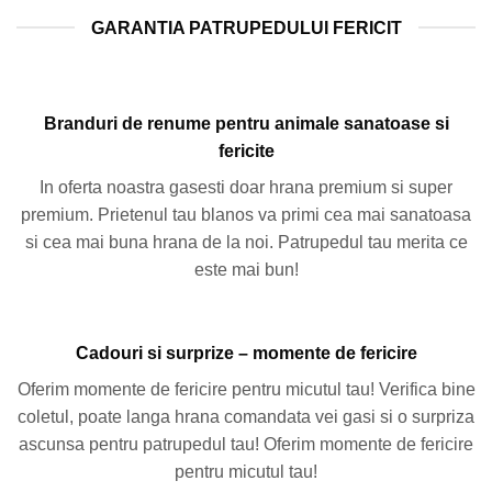
GARANTIA PATRUPEDULUI FERICIT
Branduri de renume pentru animale sanatoase si
fericite
In oferta noastra gasesti doar hrana premium si super
premium. Prietenul tau blanos va primi cea mai sanatoasa
si cea mai buna hrana de la noi. Patrupedul tau merita ce
este mai bun!
Cadouri si surprize – momente de fericire
Oferim momente de fericire pentru micutul tau! Verifica bine
coletul, poate langa hrana comandata vei gasi si o surpriza
ascunsa pentru patrupedul tau! Oferim momente de fericire
pentru micutul tau!