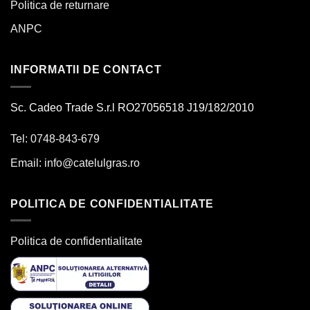
Politica de returnare
ANPC
INFORMATII DE CONTACT
Sc. Cadeo Trade S.r.l RO27056518 J19/182/2010
Tel: 0748-843-679
Email:
info@catelulgras.ro
POLITICA DE CONFIDENTIALITATE
Politica de confidentialitate