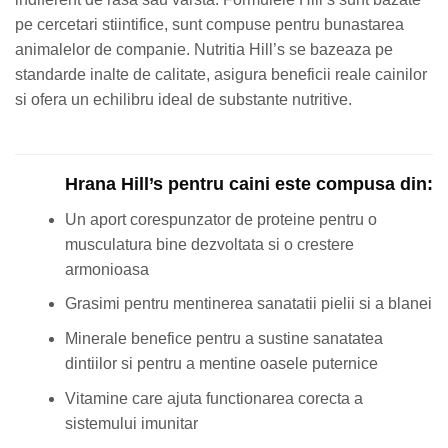
pe cercetari stiintifice, sunt compuse pentru bunastarea
animalelor de companie. Nutritia Hill’s se bazeaza pe
standarde inalte de calitate, asigura beneficii reale cainilor
si ofera un echilibru ideal de substante nutritive.
Hrana Hill’s pentru caini este compusa din:
Un aport corespunzator de proteine pentru o
musculatura bine dezvoltata si o crestere
armonioasa
Grasimi pentru mentinerea sanatatii pielii si a blanei
Minerale benefice pentru a sustine sanatatea
dintiilor si pentru a mentine oasele puternice
Vitamine care ajuta functionarea corecta a
sistemului imunitar