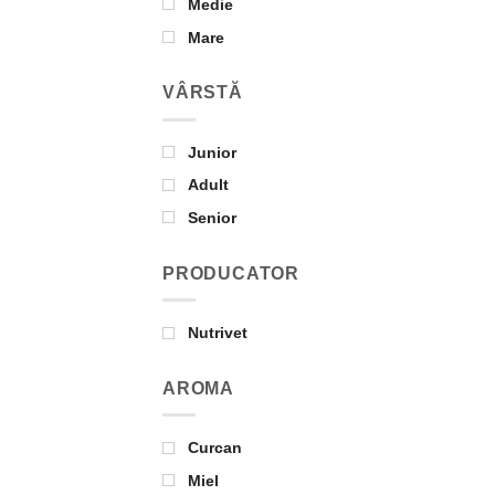
Medie
Mare
VÂRSTĂ
Junior
Adult
Senior
PRODUCATOR
Nutrivet
AROMA
Curcan
Miel