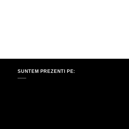
SUNTEM PREZENTI PE: