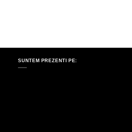
SUNTEM PREZENTI PE: