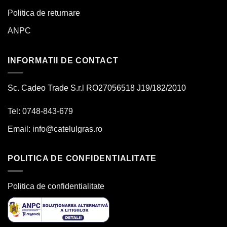
Politica de returnare
ANPC
INFORMATII DE CONTACT
Sc. Cadeo Trade S.r.l RO27056518 J19/182/2010
Tel: 0748-843-679
Email:
info@catelulgras.ro
POLITICA DE CONFIDENTIALITATE
Politica de confidentialitate