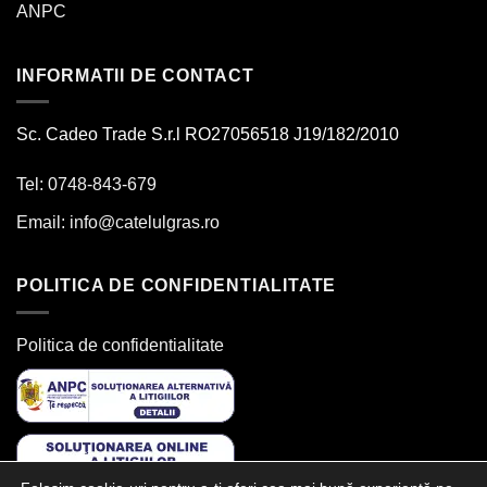
ANPC
INFORMATII DE CONTACT
Sc. Cadeo Trade S.r.l RO27056518 J19/182/2010
Tel: 0748-843-679
Email:
info@catelulgras.ro
POLITICA DE CONFIDENTIALITATE
Politica de confidentialitate