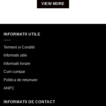
VIEW MORE
INFORMATII UTILE
Termeni si Conditii
Informatii utile
Informatii livrare
Cum cumpar
Politica de returnare
ANPC
INFORMATII DE CONTACT