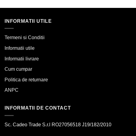
INFORMATII UTILE
Termeni si Conditii
Informatii utile
Informatii livrare
Cum cumpar
Politica de returnare
ANPC
INFORMATII DE CONTACT
Sc. Cadeo Trade S.r.l RO27056518 J19/182/2010