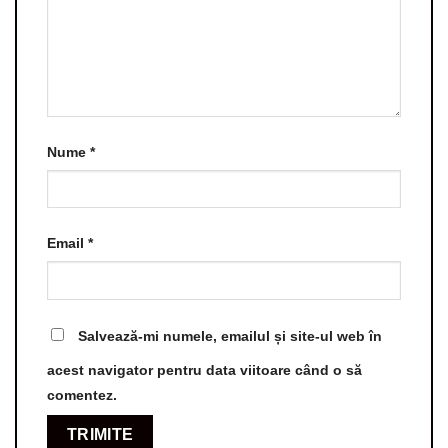
Nume
*
Email
*
Salvează-mi numele, emailul și site-ul web în
acest navigator pentru data viitoare când o să
comentez.