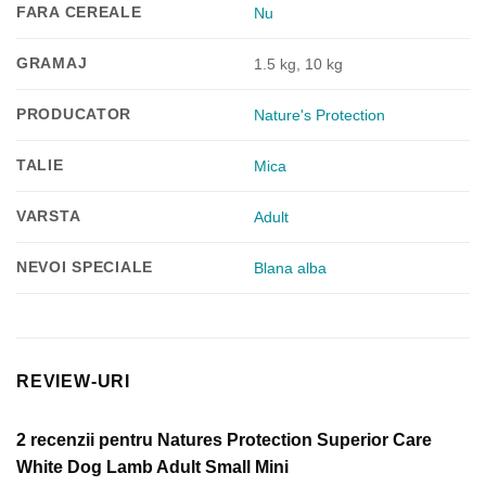
FARA CEREALE
Nu
GRAMAJ
1.5 kg, 10 kg
PRODUCATOR
Nature's Protection
TALIE
Mica
VARSTA
Adult
NEVOI SPECIALE
Blana alba
REVIEW-URI
2 recenzii pentru
Natures Protection Superior Care
White Dog Lamb Adult Small Mini