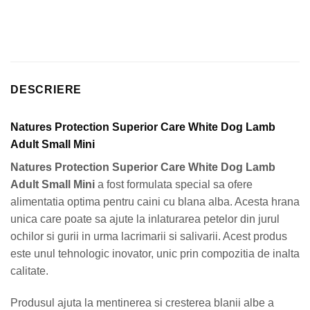
DESCRIERE
Natures Protection Superior Care White Dog Lamb
Adult Small Mini
Natures Protection Superior Care White Dog Lamb
Adult Small Mini
a fost formulata special sa ofere
alimentatia optima pentru caini cu blana alba. Acesta hrana
unica care poate sa ajute la inlaturarea petelor din jurul
ochilor si gurii in urma lacrimarii si salivarii. Acest produs
este unul tehnologic inovator, unic prin compozitia de inalta
calitate.
Produsul ajuta la mentinerea si cresterea blanii albe a