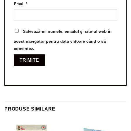
Email
*
Salvează-mi numele, emailul și site-ul web în
acest navigator pentru data viitoare când o să
comentez.
PRODUSE SIMILARE