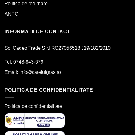
Politica de returnare
ANPC
INFORMATII DE CONTACT
Sc. Cadeo Trade S.r.l RO27056518 J19/182/2010
Tel: 0748-843-679
Email:
info@catelulgras.ro
POLITICA DE CONFIDENTIALITATE
Politica de confidentialitate