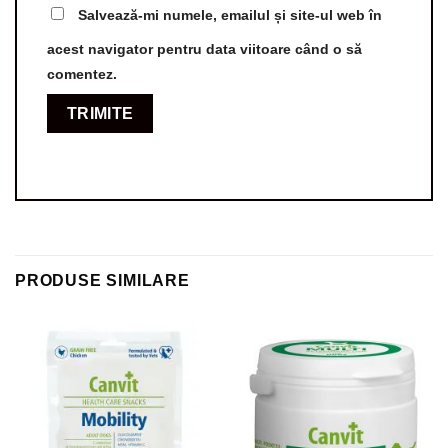
Salvează-mi numele, emailul și site-ul web în
acest navigator pentru data viitoare când o să
comentez.
PRODUSE SIMILARE