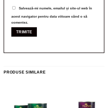
Salvează-mi numele, emailul și site-ul web în
acest navigator pentru data viitoare când o să
comentez.
PRODUSE SIMILARE