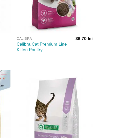
36.70
lei
CALIBRA
Calibra Cat Premium Line
Kitten Poultry