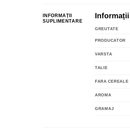
Informați
INFORMAȚII
SUPLIMENTARE
GREUTATE
PRODUCATOR
VARSTA
TALIE
FARA CEREALE
AROMA
GRAMAJ