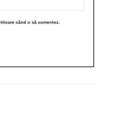
viitoare când o să comentez.