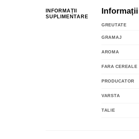
Informați
INFORMAȚII
SUPLIMENTARE
GREUTATE
GRAMAJ
AROMA
FARA CEREALE
PRODUCATOR
VARSTA
TALIE