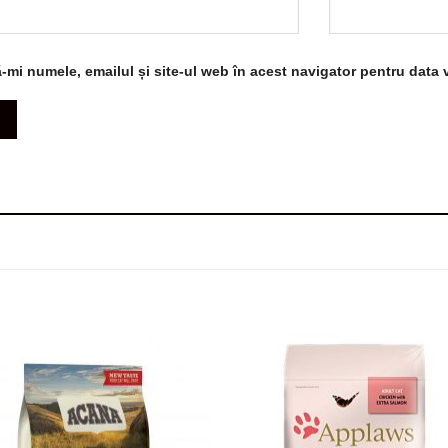
-mi numele, emailul și site-ul web în acest navigator pentru data 