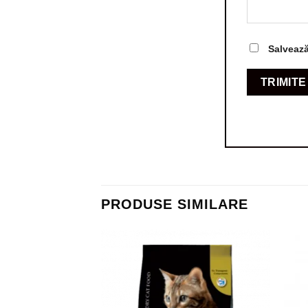
Salvează
PRODUSE SIMILARE