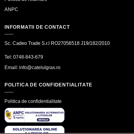
ANPC
INFORMATII DE CONTACT
Sc. Cadeo Trade S.r.l RO27056518 J19/182/2010
Tel: 0748-843-679
Email:
info@catelulgras.ro
POLITICA DE CONFIDENTIALITATE
Politica de confidentialitate