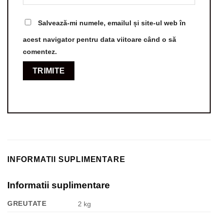
Salvează-mi numele, emailul și site-ul web în
acest navigator pentru data viitoare când o să
comentez.
INFORMATII SUPLIMENTARE
Informatii suplimentare
GREUTATE
2 kg