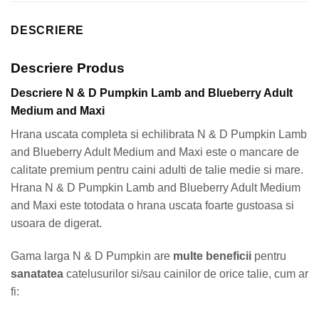
DESCRIERE
Descriere Produs
Descriere N & D Pumpkin Lamb and Blueberry Adult
Medium and Maxi
Hrana uscata completa si echilibrata N & D Pumpkin Lamb
and Blueberry Adult Medium and Maxi este o mancare de
calitate premium pentru caini adulti de talie medie si mare.
Hrana N & D Pumpkin Lamb and Blueberry Adult Medium
and Maxi este totodata o hrana uscata foarte gustoasa si
usoara de digerat.
Gama larga N & D Pumpkin are
multe beneficii
pentru
sanatatea
catelusurilor si/sau cainilor de orice talie, cum ar
fi: