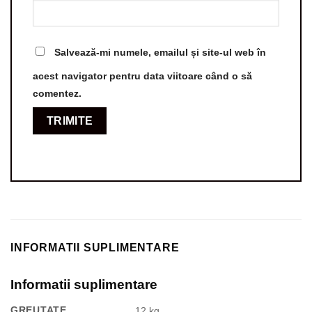
Salvează-mi numele, emailul și site-ul web în
acest navigator pentru data viitoare când o să
comentez.
INFORMATII SUPLIMENTARE
Informatii suplimentare
GREUTATE
12 kg