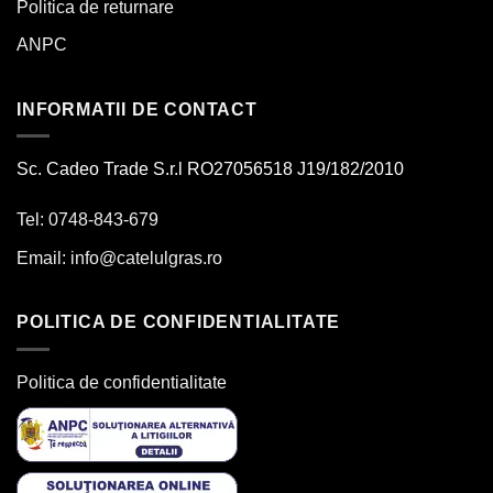
Politica de returnare
ANPC
INFORMATII DE CONTACT
Sc. Cadeo Trade S.r.l RO27056518 J19/182/2010
Tel: 0748-843-679
Email:
info@catelulgras.ro
POLITICA DE CONFIDENTIALITATE
Politica de confidentialitate